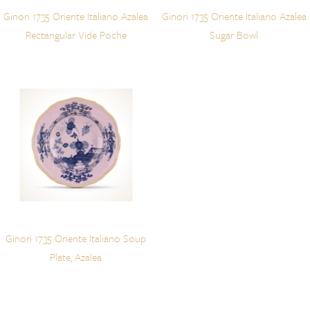
Ginori 1735 Oriente Italiano Azalea
Ginori 1735 Oriente Italiano Azalea
Rectangular Vide Poche
Sugar Bowl
Ginori 1735 Oriente Italiano Soup
Plate, Azalea