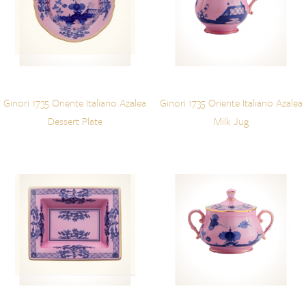
Ginori 1735 Oriente Italiano Azalea
Ginori 1735 Oriente Italiano Azalea
Dessert Plate
Milk Jug