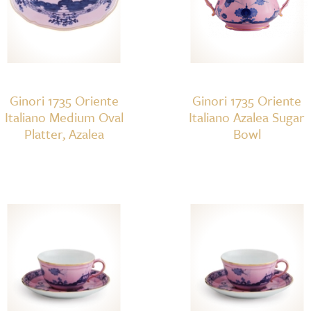
Ginori 1735 Oriente
Ginori 1735 Oriente
Italiano Medium Oval
Italiano Azalea Sugar
Platter, Azalea
Bowl