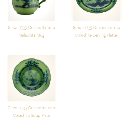
Ginori 1735 Oriente Italiano
Ginori 1735 Oriente Italiano
Malachite Mug
Malachite Serving Platter
Ginori 1735 Oriente Italiano
Malachite Soup Plate