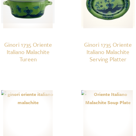
Ginori 1735 Oriente
Ginori 1735 Oriente
Italiano Malachite
Italiano Malachite
Tureen
Serving Platter