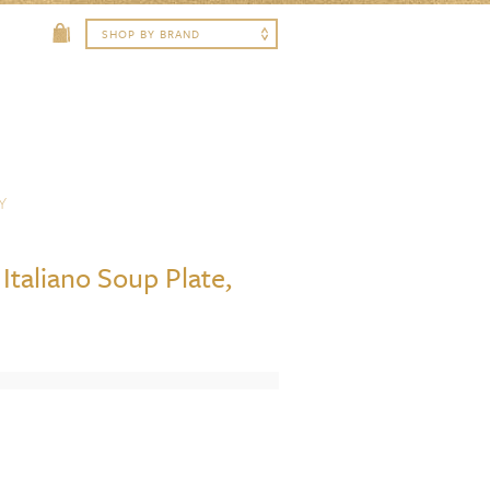
Y
Italiano Soup Plate,