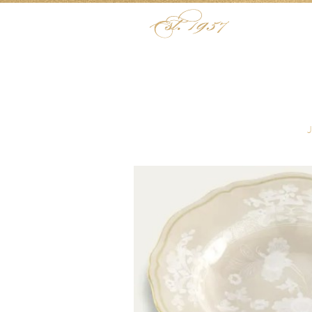
Skip to content
Menu