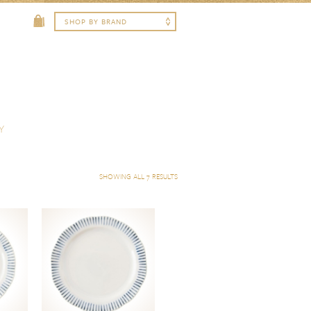
Y
SHOWING ALL 7 RESULTS