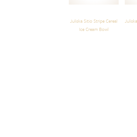
Juliska Sitio Stripe Cereal
Julisk
Ice Cream Bowl