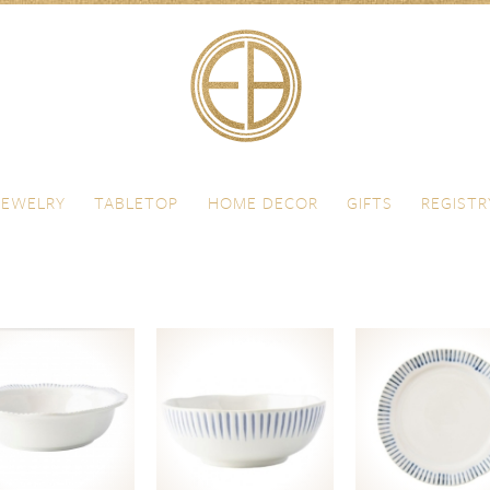
JEWELRY
TABLETOP
HOME DECOR
GIFTS
REGISTR