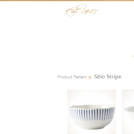
Skip to content
Menu
Sitio Stripe
Product Pattern