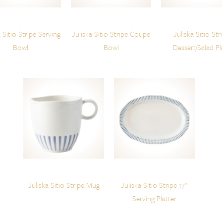
a Sitio Stripe Serving
Juliska Sitio Stripe Coupe
Juliska Sitio Str
Bowl
Bowl
Dessert/Salad Pl
Juliska Sitio Stripe Mug
Juliska Sitio Stripe 17"
Serving Platter