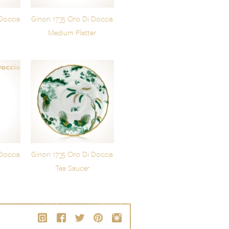
 Doccia
Ginori 1735 Oro Di Doccia
Medium Platter
 Doccia
Ginori 1735 Oro Di Doccia
Tea Saucer