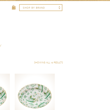
Y
SHOWING ALL 10 RESULTS