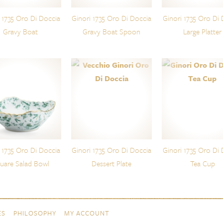
 1735 Oro Di Doccia
Ginori 1735 Oro Di Doccia
Ginori 1735 Oro Di
Gravy Boat
Gravy Boat Spoon
Large Platter
 1735 Oro Di Doccia
Ginori 1735 Oro Di Doccia
Ginori 1735 Oro Di
uare Salad Bowl
Dessert Plate
Tea Cup
ES
PHILOSOPHY
MY ACCOUNT