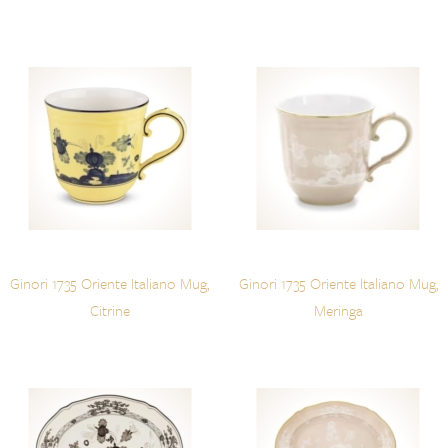
Ginori 1735 Oriente Italiano Mug,
Ginori 1735 Oriente Italiano Mug,
Citrine
Meringa