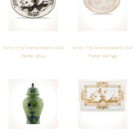
Ginori 1735 Oriente Italiano Oval
Ginori 1735 Oriente Italiano Oval
Platter, Albus
Platter, Meringa