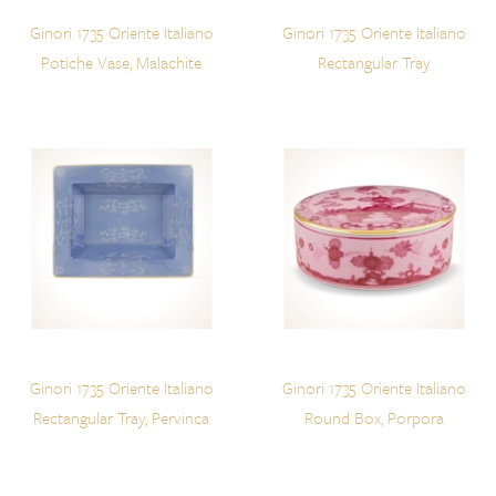
Ginori 1735 Oriente Italiano
Ginori 1735 Oriente Italiano
Potiche Vase, Malachite
Rectangular Tray
Ginori 1735 Oriente Italiano
Ginori 1735 Oriente Italiano
Rectangular Tray, Pervinca
Round Box, Porpora